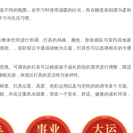
造不同的氛围，在学习时使用温暖的白光，而在睡觉前则调为柔和
学习与生活习惯。
与整体空间进行协调。灯具的风格、颜色、形状都应与室内其他家
感觉。，若卧室以卡通或动物为主题，灯具也可以选择相关的卡通
忽视。可调光的灯具可以根据孩子成长阶段的需求进行调整，既适
睡眠光源，体现出灯具的灵活性与多样性。
材质、灯具位置、高度、色彩运用以及与空间的协调等多个方面。
能，亦应注重风水因素，营造一个安全、舒适、健康的成长环境，