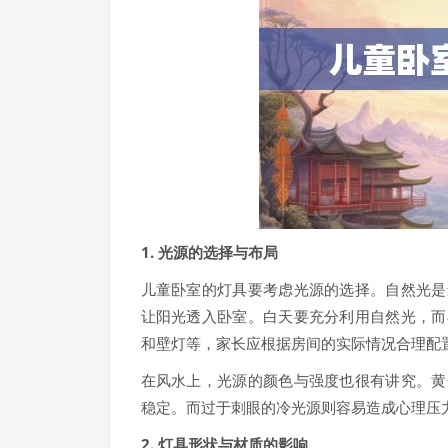
1. 光源的选择与布局
儿童卧室的灯具要考虑光源的选择。自然光是
让阳光透入卧室。白天要充分利用自然光，而
和壁灯等，家长应根据房间的实际情况合理配
在风水上，光源的颜色与强度也很有讲究。黄
稳定。而过于刺眼的冷光源则容易造成心理压
2. 灯具形状与材质的影响