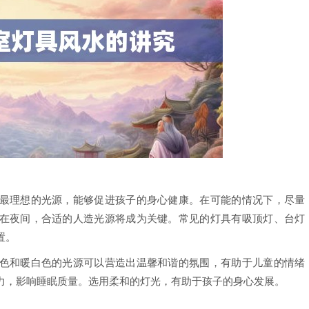
最理想的光源，能够促进孩子的身心健康。在可能的情况下，尽量
在夜间，合适的人造光源将成为关键。常见的灯具有吸顶灯、台灯
置。
色和暖白色的光源可以营造出温馨和谐的氛围，有助于儿童的情绪
力，影响睡眠质量。选用柔和的灯光，有助于孩子的身心发展。