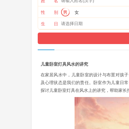
姓 名
性 别
男
女
生 日
儿童卧室灯具风水的讲究
在家居风水中，儿童卧室的设计与布置对孩子
及心理状态是我们的责任。卧室作为儿童日常
探讨儿童卧室灯具在风水上的讲究，帮助家长