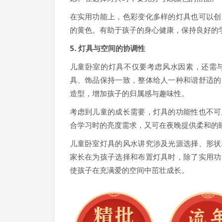
在实用功能上，色彩变化多样的灯具也可以创
的黄色。有助于孩子的身心健康，保持良好的
5. 灯具与空间的协调性
儿童卧室的灯具不仅要考虑风水因素，还需
具、饰品保持一致，整体给人一种和谐舒适的
造型，增加孩子的归属感与趣味性。
考虑到儿童的成长需要，灯具的功能性也不可
合学习时的亮度需求，又可在夜晚提供柔和的
儿童卧室灯具的风水讲究涉及光源选择、形状
家长在为孩子选择和布置灯具时，除了实用功
使孩子在充满爱的空间中茁壮成长。