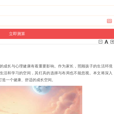
的成长与心理健康有着重要影响。作为家长，照顾孩子的生活环境
生活和学习的空间，其灯具的选择与布局也不能忽视。本文将深入
打造一个健康、舒适的成长空间。