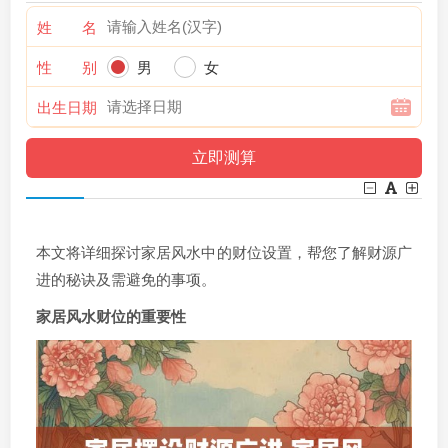
姓 名
性 别
男
女
出生日期
本文将详细探讨家居风水中的财位设置，帮您了解财源广
进的秘诀及需避免的事项。
家居风水财位的重要性