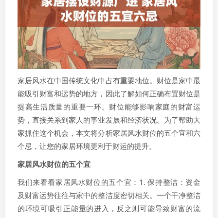
家居风水在中国传统文化中占有重要地位。财位是家中最
能吸引财富和运势的地方，因此了解如何正确布置财位是
提高生活质量的重要一环。财位能够影响家庭的财富运
势，直接关系到家人的事业发展和经济状况。为了帮助大
家抓住这个机会，本文将分析家居风水财位的五个宜和六
个忌，让您的家居环境更利于财运的提升。
家居风水财位的五个宜
我们来看看家居风水财位的五个宜：1. 保持整洁：资金
及财富运势往往与家中的整洁度密切相关。一个干净整洁
的环境可吸引正能量的进入，反之则可能导致财富的流