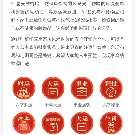
5. 忌光线昏暗：财位应保持通风透光，昏暗的环境会影
响财富的流动性，导致运势衰退。6. 避免与不良物品相
邻：家中应避免财位与不良气场的物品相邻，如破损的镜
子或不健康的装饰品，这会影响到财富进账的运势。
通过理解和应用家居风水财位的五个宜和六个忌，可以有
效改善家庭的财富状况，带来更多的好运与繁荣。合理布
局和定期调整是关键，希望大家能从中受益，实现家庭的
财源广进。
八字财运
十年大运
事业运势
八字精批